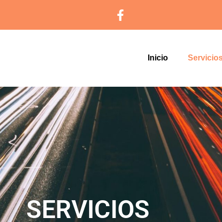
Inicio
Servicio
SERVICIOS