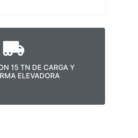
N 15 TN DE CARGA Y
ORMA ELEVADORA