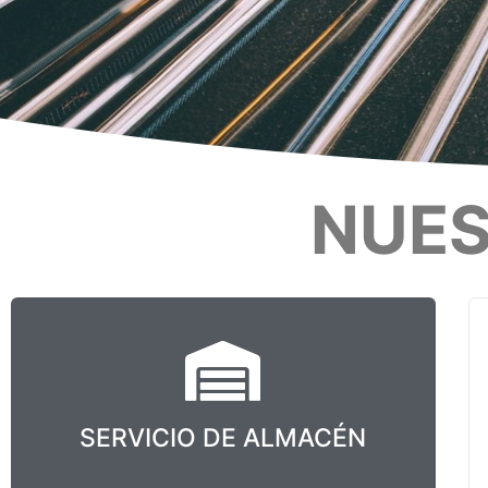
NUES
SERVICIO DE ALMACÉN