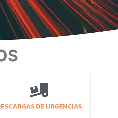
OS
DESCARGAS DE URGENCIAS