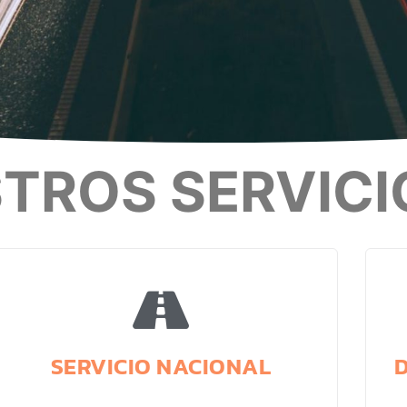
TROS SERVICI
SERVICIO NACIONAL