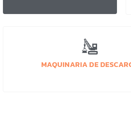
MAQUINARIA DE DESCAR
Para mas información